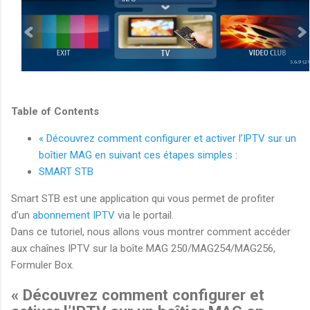
Table of Contents
« Découvrez comment configurer et activer l’IPTV sur un
boîtier MAG en suivant ces étapes simples :
SMART STB
Smart STB est une application qui vous permet de profiter
d’un
abonnement IPTV
via le portail.
Dans ce tutoriel, nous allons vous montrer comment accéder
aux chaînes IPTV sur la boîte MAG 250/MAG254/MAG256,
Formuler Box.
« Découvrez comment configurer et